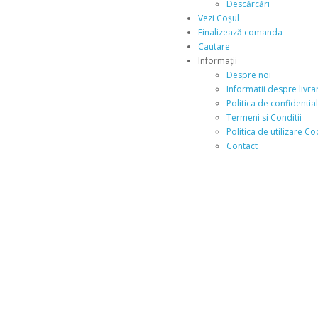
Descărcări
Vezi Coșul
Finalizează comanda
Cautare
Informaţii
Despre noi
Informatii despre livrar
Politica de confidential
Termeni si Conditii
Politica de utilizare Co
Contact